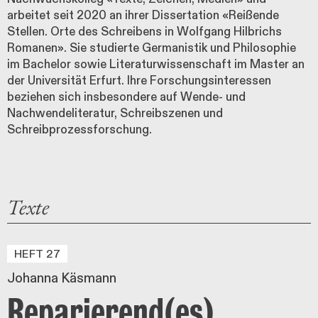
arbeitet seit 2020 an ihrer Dissertation «Reißende
Stellen. Orte des Schreibens in Wolfgang Hilbrichs
Romanen». Sie studierte Germanistik und Philosophie
im Bachelor sowie Literaturwissenschaft im Master an
der Universität Erfurt. Ihre Forschungsinteressen
beziehen sich insbesondere auf Wende- und
Nachwendeliteratur, Schreibszenen und
Schreibprozessforschung.
Texte
HEFT 27
Johanna Käsmann
Reparierend(es)