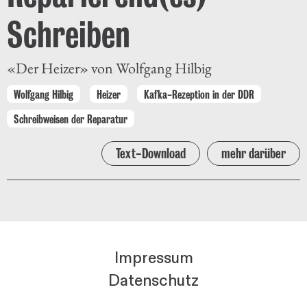
Schreiben
«Der Heizer» von Wolfgang Hilbig
Wolfgang Hilbig
Heizer
Kafka-Rezeption in der DDR
Schreibweisen der Reparatur
Text-Download
mehr darüber
Impressum
Datenschutz