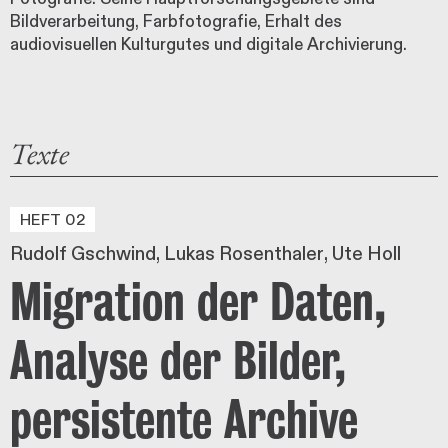
Bildverarbeitung, Farbfotografie, Erhalt des
audiovisuellen Kulturgutes und digitale Archivierung.
Texte
HEFT 02
Rudolf Gschwind
Lukas Rosenthaler
Ute Holl
Migration der Daten,
Analyse der Bilder,
persistente Archive