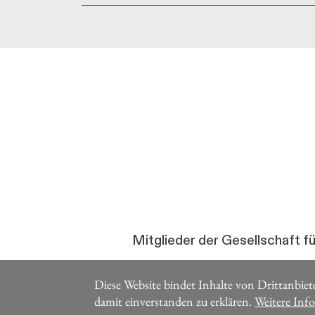
Mitglieder der Gesellschaft f
Diese Website bindet Inhalte von Drittanbiete
damit einverstanden zu erklären.
Weitere Inf