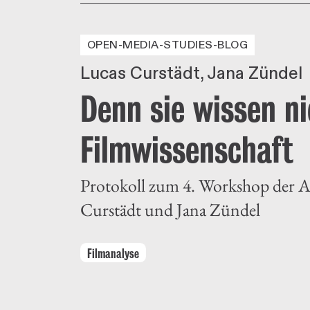
OPEN-MEDIA-STUDIES-BLOG
Lucas Curstädt
Jana Zündel
Denn sie wissen n
Filmwissenschaft
Protokoll zum 4. Workshop der Ar
Curstädt und Jana Zündel
Filmanalyse