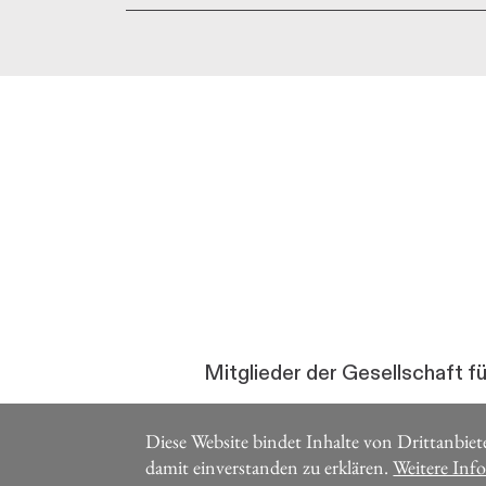
Mitglieder der Gesellschaft f
Diese Website bindet Inhalte von Drittanbiete
damit einverstanden zu erklären.
Weitere Inf